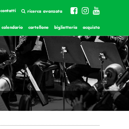
contatti
ricerca avanzata
calendario
cartellone
biglietteria
acquista