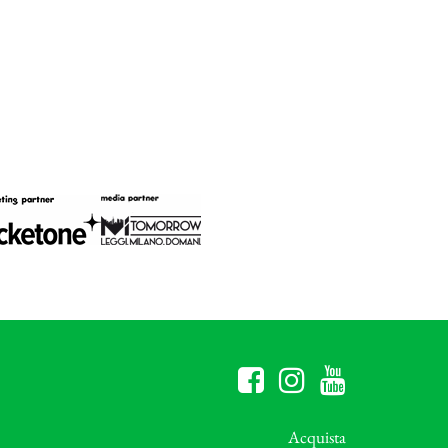
Acquista