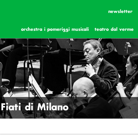
newsletter
orchestra i pomeriggi musicali
teatro dal verme
Fiati di Milano