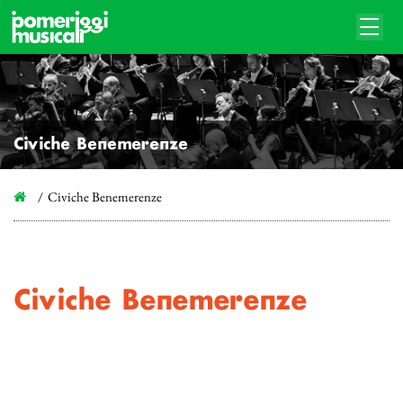
Civiche Benemerenze
Civiche Benemerenze
Civiche Benemerenze