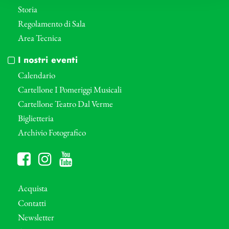
Storia
Regolamento di Sala
Area Tecnica
I nostri eventi
Calendario
Cartellone I Pomeriggi Musicali
Cartellone Teatro Dal Verme
Biglietteria
Archivio Fotografico
Acquista
Contatti
Newsletter