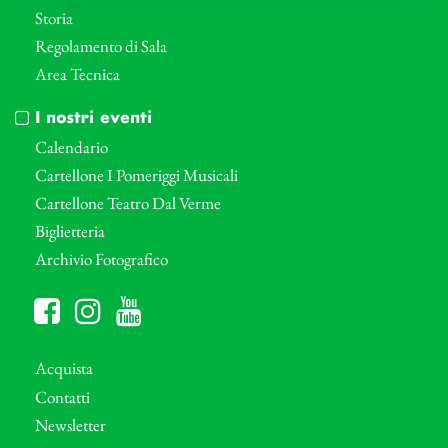
Storia
Regolamento di Sala
Area Tecnica
I nostri eventi
Calendario
Cartellone I Pomeriggi Musicali
Cartellone Teatro Dal Verme
Biglietteria
Archivio Fotografico
Acquista
Contatti
Newsletter