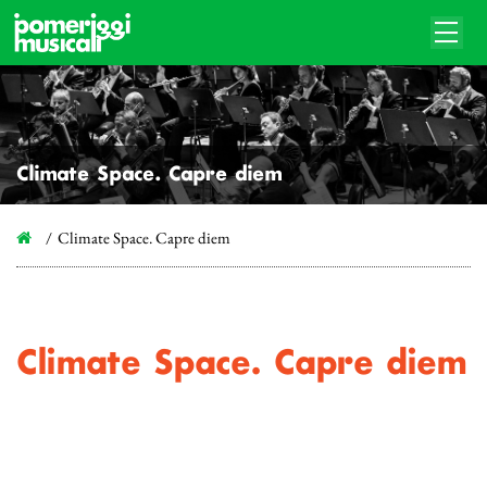
Climate Space. Capre diem
Climate Space. Capre diem
Climate Space. Capre diem