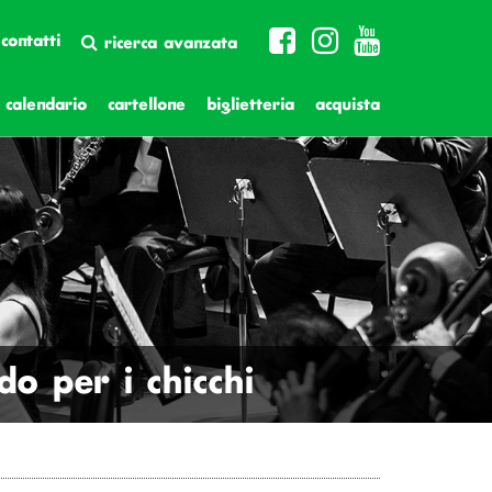
contatti
ricerca avanzata
calendario
cartellone
biglietteria
acquista
do per i chicchi