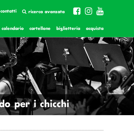
contatti
ricerca avanzata
calendario
cartellone
biglietteria
acquista
do per i chicchi