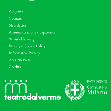
Acquista
Contatti
Newsletter
Amministrazione trasparente
Whistleblowing
Privacy e Cookie Policy
Informative Privacy
Area riservata
Credits