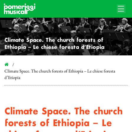
Climate Space. The church forests of
Ethiopia – Le chiese foresta d’Etiopia
Climate Space. The church forests of Ethiopia – Le chiese foresta
d’Etiopia
Climate Space. The church
forests of Ethiopia – Le