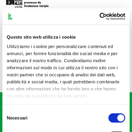
Questo sito web utilizza i cookie
Utilizziamo i cookie per personalizzare contenuti ed
annunci, per fornire funzionalità dei social media e per
analizzare il nostro traffico. Condividiamo inoltre
informazioni sul modo in cui utilizza il nostro sito con i
nostri partner che si occupano di analisi dei dati web,
pubblicità e social media, i quali potrebbero combinarle
con altre informazioni che ha fornito loro o che hanno
raccolto dal suo utilizzo dei loro servizi.
Selezione
Necessari
del
consenso