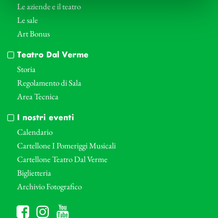
Le aziende e il teatro
Le sale
Art Bonus
Teatro Dal Verme
Storia
Regolamento di Sala
Area Tecnica
I nostri eventi
Calendario
Cartellone I Pomeriggi Musicali
Cartellone Teatro Dal Verme
Biglietteria
Archivio Fotografico