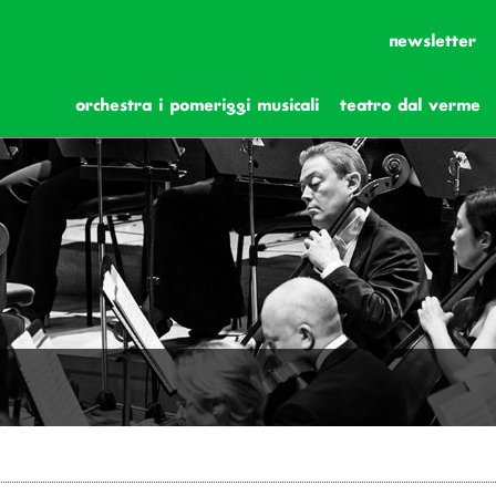
newsletter
orchestra i pomeriggi musicali
teatro dal verme