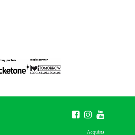
Acquista