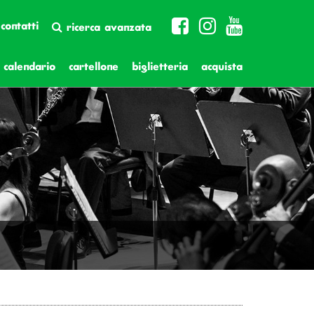
contatti
ricerca avanzata
calendario
cartellone
biglietteria
acquista