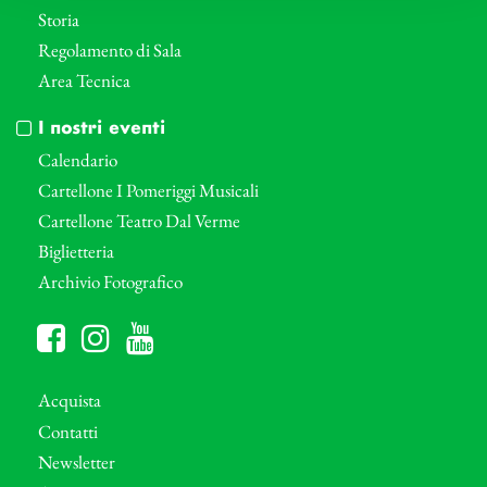
Storia
Regolamento di Sala
Area Tecnica
I nostri eventi
Calendario
Cartellone I Pomeriggi Musicali
Cartellone Teatro Dal Verme
Biglietteria
Archivio Fotografico
Acquista
Contatti
Newsletter