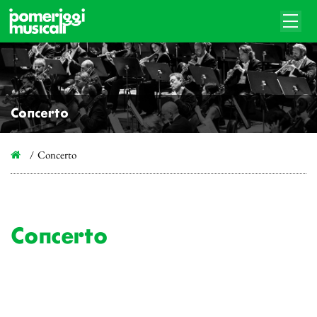
Concerto
Concerto
Concerto