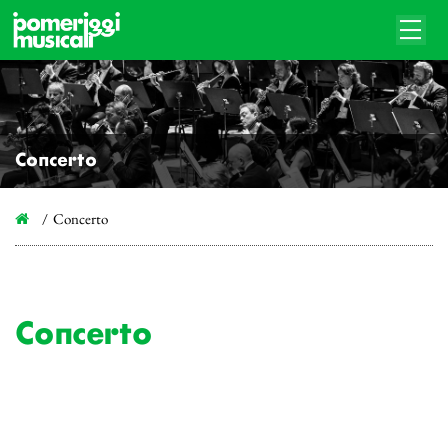
Concerto
Concerto
Concerto