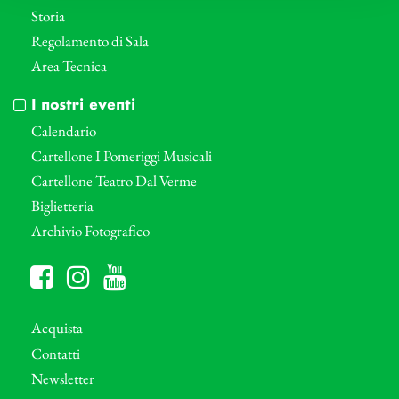
Storia
Regolamento di Sala
Area Tecnica
I nostri eventi
Calendario
Cartellone I Pomeriggi Musicali
Cartellone Teatro Dal Verme
Biglietteria
Archivio Fotografico
Acquista
Contatti
Newsletter