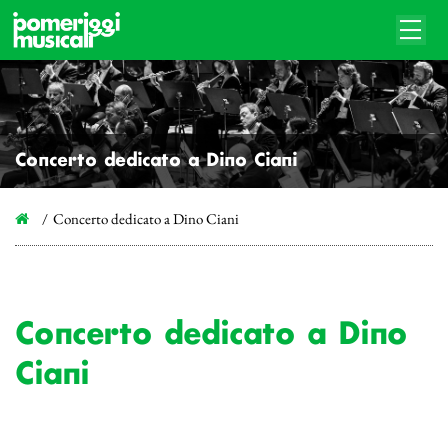
Concerto dedicato a Dino Ciani
Concerto dedicato a Dino Ciani
Concerto dedicato a Dino
Ciani