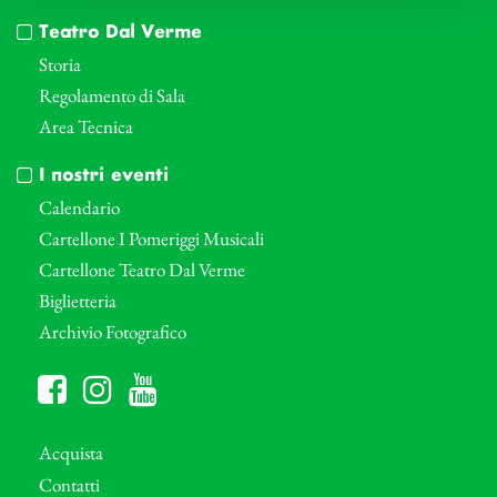
Teatro Dal Verme
Storia
Regolamento di Sala
Area Tecnica
I nostri eventi
Calendario
Cartellone I Pomeriggi Musicali
Cartellone Teatro Dal Verme
Biglietteria
Archivio Fotografico
Acquista
Contatti