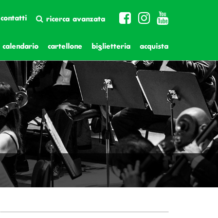
contatti
ricerca avanzata
calendario
cartellone
biglietteria
acquista