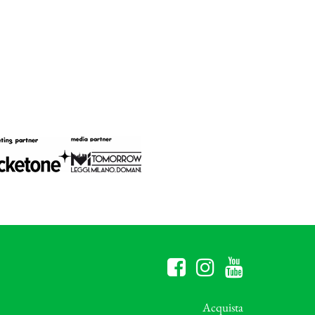
Acquista