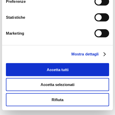
Preferenze
Statistiche
Marketing
Mostra dettagli
Accetta tutti
Accetta selezionati
Rifiuta