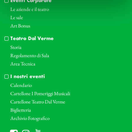
Eventi Corporate
Le aziende e il teatro
Le sale
Art Bonus
Teatro Dal Verme
Storia
Regolamento di Sala
Area Tecnica
I nostri eventi
Calendario
Cartellone I Pomeriggi Musicali
Cartellone Teatro Dal Verme
Biglietteria
Archivio Fotografico