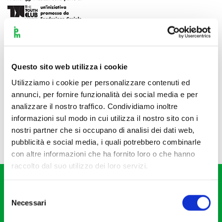
Questo sito web utilizza i cookie
Utilizziamo i cookie per personalizzare contenuti ed
annunci, per fornire funzionalità dei social media e per
analizzare il nostro traffico. Condividiamo inoltre
informazioni sul modo in cui utilizza il nostro sito con i
nostri partner che si occupano di analisi dei dati web,
pubblicità e social media, i quali potrebbero combinarle
con altre informazioni che ha fornito loro o che hanno
raccolto dal suo utilizzo dei loro servizi.
Selezione
Necessari
del
consenso