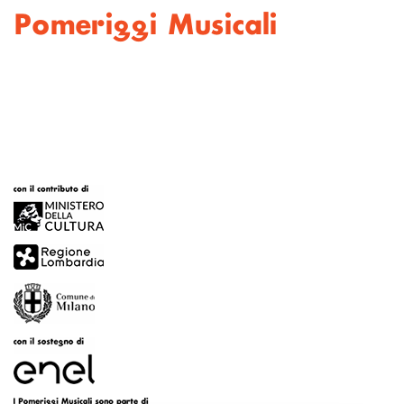
Pomeriggi Musicali