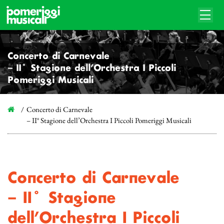
Concerto di Carnevale
– II° Stagione dell’Orchestra I Piccoli
Pomeriggi Musicali
Concerto di Carnevale
– II° Stagione dell’Orchestra I Piccoli Pomeriggi Musicali
Concerto di Carnevale
– II° Stagione
dell’Orchestra I Piccoli