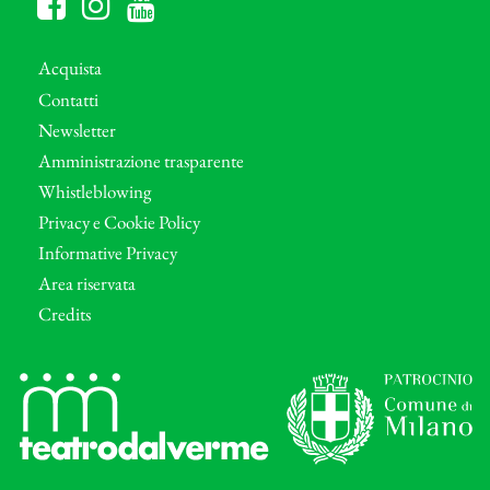
Acquista
Contatti
Newsletter
Amministrazione trasparente
Whistleblowing
Privacy e Cookie Policy
Informative Privacy
Area riservata
Credits