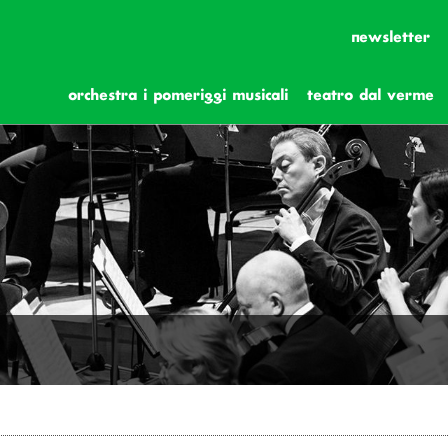
newsletter
orchestra i pomeriggi musicali
teatro dal verme