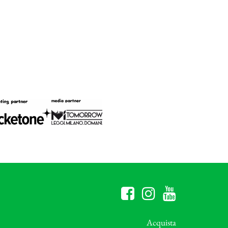
Acquista