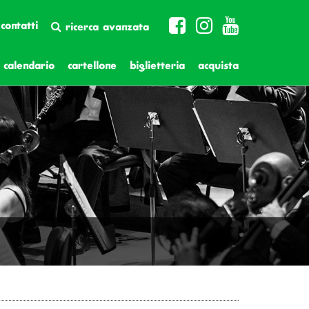
contatti
ricerca avanzata
calendario
cartellone
biglietteria
acquista