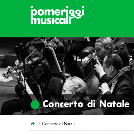
Concerto di Natale
Concerto di Natale