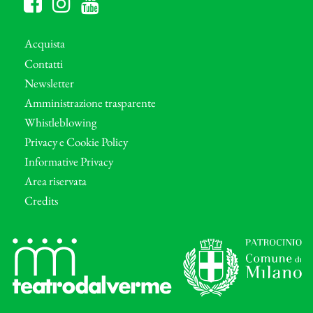
Acquista
Contatti
Newsletter
Amministrazione trasparente
Whistleblowing
Privacy e Cookie Policy
Informative Privacy
Area riservata
Credits