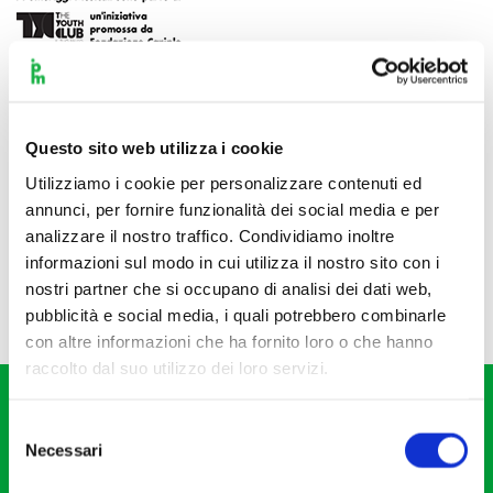
Questo sito web utilizza i cookie
Utilizziamo i cookie per personalizzare contenuti ed
annunci, per fornire funzionalità dei social media e per
analizzare il nostro traffico. Condividiamo inoltre
informazioni sul modo in cui utilizza il nostro sito con i
nostri partner che si occupano di analisi dei dati web,
pubblicità e social media, i quali potrebbero combinarle
con altre informazioni che ha fornito loro o che hanno
raccolto dal suo utilizzo dei loro servizi.
Selezione
Necessari
del
consenso