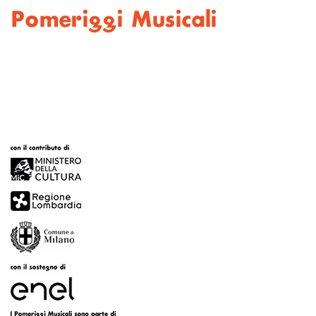
Pomeriggi Musicali