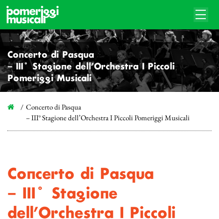
Concerto di Pasqua
– III° Stagione dell’Orchestra I Piccoli
Pomeriggi Musicali
Concerto di Pasqua
– III° Stagione dell’Orchestra I Piccoli Pomeriggi Musicali
Concerto di Pasqua
– III° Stagione
dell’Orchestra I Piccoli