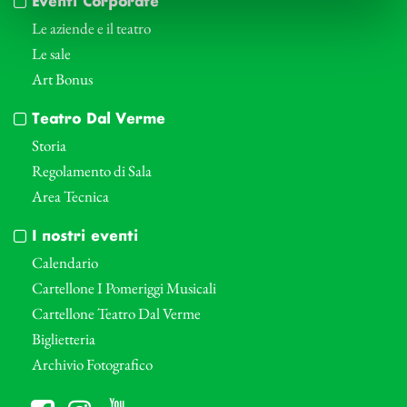
Eventi Corporate
Le aziende e il teatro
Le sale
Art Bonus
Teatro Dal Verme
Storia
Regolamento di Sala
Area Tecnica
I nostri eventi
Calendario
Cartellone I Pomeriggi Musicali
Cartellone Teatro Dal Verme
Biglietteria
Archivio Fotografico