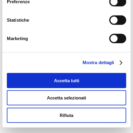
Preferenze
Statistiche
Marketing
Mostra dettagli
Accetta tutti
Accetta selezionati
Rifiuta