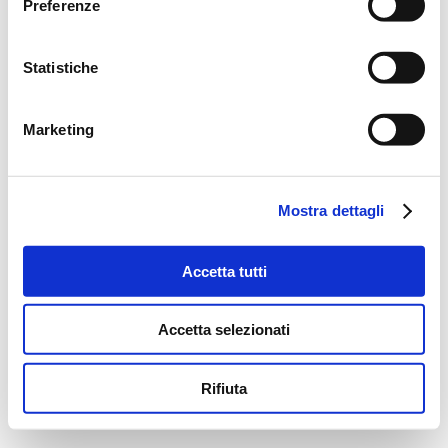
Preferenze
Statistiche
Marketing
Mostra dettagli
Accetta tutti
Accetta selezionati
Rifiuta