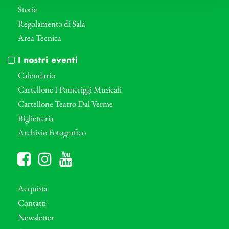
Storia
Regolamento di Sala
Area Tecnica
I nostri eventi
Calendario
Cartellone I Pomeriggi Musicali
Cartellone Teatro Dal Verme
Biglietteria
Archivio Fotografico
Acquista
Contatti
Newsletter