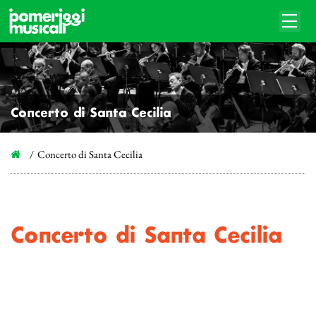
Concerto di Santa Cecilia
Concerto di Santa Cecilia
Concerto di Santa Cecilia