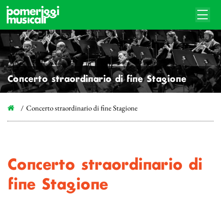
Concerto straordinario di fine Stagione
Concerto straordinario di fine Stagione
Concerto straordinario di
fine Stagione