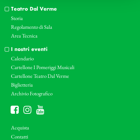
Teatro Dal Verme
Storia
Regolamento di Sala
Area Tecnica
I nostri eventi
Calendario
Cartellone I Pomeriggi Musicali
Cartellone Teatro Dal Verme
Biglietteria
Archivio Fotografico
Acquista
Contatti