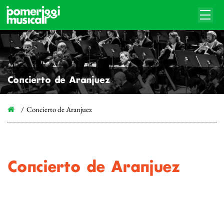
Concierto de Aranjuez
Concierto de Aranjuez
Concierto de Aranjuez