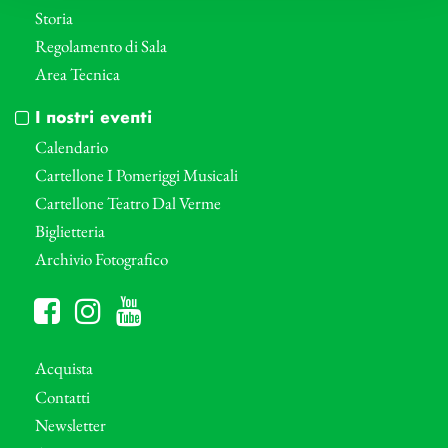
Storia
Regolamento di Sala
Area Tecnica
I nostri eventi
Calendario
Cartellone I Pomeriggi Musicali
Cartellone Teatro Dal Verme
Biglietteria
Archivio Fotografico
Acquista
Contatti
Newsletter