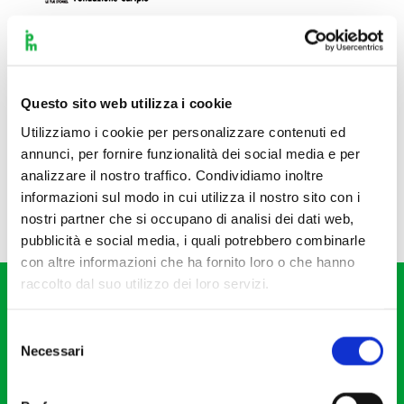
Questo sito web utilizza i cookie
Utilizziamo i cookie per personalizzare contenuti ed
annunci, per fornire funzionalità dei social media e per
analizzare il nostro traffico. Condividiamo inoltre
informazioni sul modo in cui utilizza il nostro sito con i
nostri partner che si occupano di analisi dei dati web,
pubblicità e social media, i quali potrebbero combinarle
con altre informazioni che ha fornito loro o che hanno
raccolto dal suo utilizzo dei loro servizi.
Selezione
Necessari
del
consenso
Fondazione I Pomeriggi Musicali