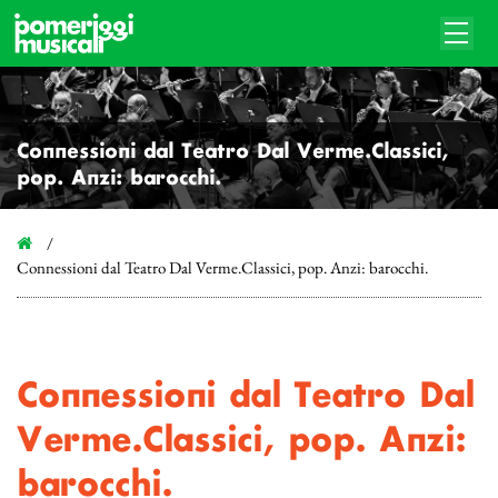
Connessioni dal Teatro Dal Verme.Classici,
pop. Anzi: barocchi.
Connessioni dal Teatro Dal Verme.Classici, pop. Anzi: barocchi.
Connessioni dal Teatro Dal
Verme.Classici, pop. Anzi:
barocchi.