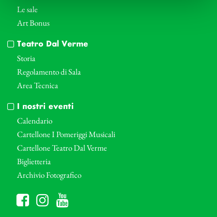
Le sale
Art Bonus
Teatro Dal Verme
Storia
Regolamento di Sala
Area Tecnica
I nostri eventi
Calendario
Cartellone I Pomeriggi Musicali
Cartellone Teatro Dal Verme
Biglietteria
Archivio Fotografico