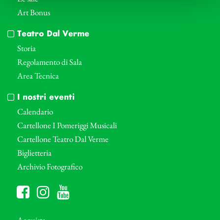
Art Bonus
Teatro Dal Verme
Storia
Regolamento di Sala
Area Tecnica
I nostri eventi
Calendario
Cartellone I Pomeriggi Musicali
Cartellone Teatro Dal Verme
Biglietteria
Archivio Fotografico
Acquista