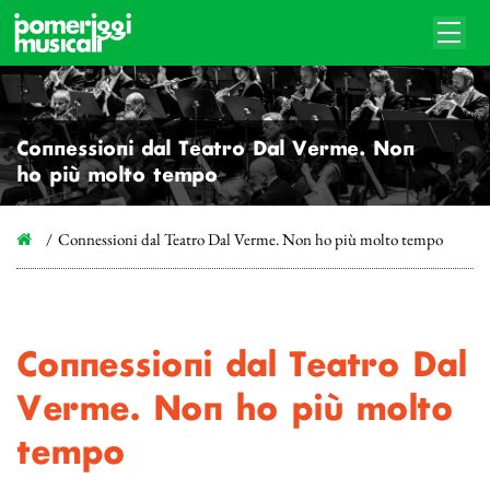
Connessioni dal Teatro Dal Verme. Non
ho più molto tempo
Connessioni dal Teatro Dal Verme. Non ho più molto tempo
Connessioni dal Teatro Dal
Verme. Non ho più molto
tempo