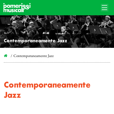
Contemporaneamente Jazz
Contemporaneamente Jazz
Contemporaneamente
Jazz