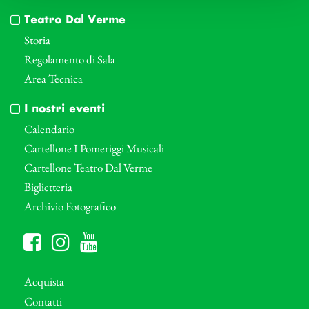
Teatro Dal Verme
Storia
Regolamento di Sala
Area Tecnica
I nostri eventi
Calendario
Cartellone I Pomeriggi Musicali
Cartellone Teatro Dal Verme
Biglietteria
Archivio Fotografico
Acquista
Contatti