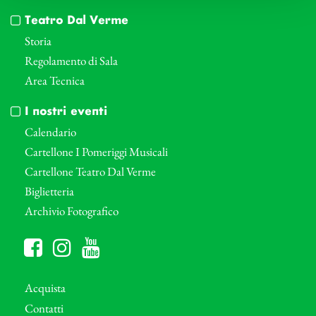
Teatro Dal Verme
Storia
Regolamento di Sala
Area Tecnica
I nostri eventi
Calendario
Cartellone I Pomeriggi Musicali
Cartellone Teatro Dal Verme
Biglietteria
Archivio Fotografico
Acquista
Contatti