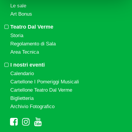
Le sale
Art Bonus
Teatro Dal Verme
Storia
Regolamento di Sala
Area Tecnica
I nostri eventi
Calendario
Cartellone I Pomeriggi Musicali
Cartellone Teatro Dal Verme
Biglietteria
Archivio Fotografico