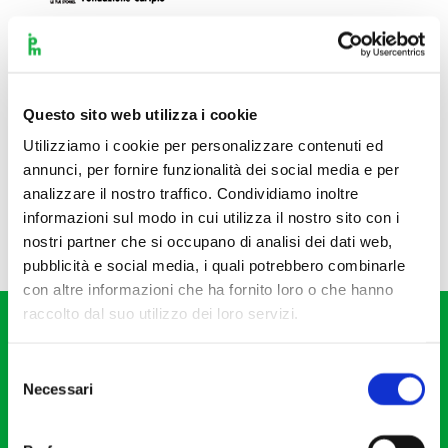
Questo sito web utilizza i cookie
Utilizziamo i cookie per personalizzare contenuti ed
annunci, per fornire funzionalità dei social media e per
analizzare il nostro traffico. Condividiamo inoltre
informazioni sul modo in cui utilizza il nostro sito con i
nostri partner che si occupano di analisi dei dati web,
pubblicità e social media, i quali potrebbero combinarle
con altre informazioni che ha fornito loro o che hanno
raccolto dal suo utilizzo dei loro servizi.
Selezione
Necessari
del
consenso
Fondazione I Pomeriggi Musicali