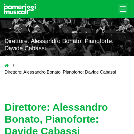
Direttore: Alessandro Bonato, Pianoforte:
Davide Cabassi
Direttore: Alessandro Bonato, Pianoforte: Davide Cabassi
Direttore: Alessandro
Bonato, Pianoforte:
Davide Cabassi