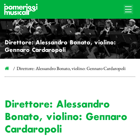
Direttore: Alessandro Bonato, violino:
Gennaro Cardaropoli
Direttore: Alessandro Bonato, violino: Gennaro Cardaropoli
Direttore: Alessandro
Bonato, violino: Gennaro
Cardaropoli