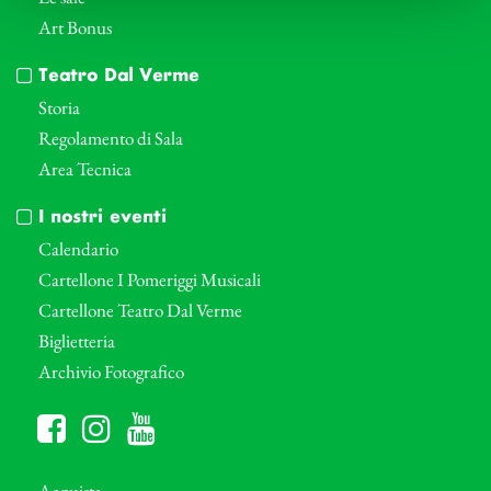
Art Bonus
Teatro Dal Verme
Storia
Regolamento di Sala
Area Tecnica
I nostri eventi
Calendario
Cartellone I Pomeriggi Musicali
Cartellone Teatro Dal Verme
Biglietteria
Archivio Fotografico
Acquista