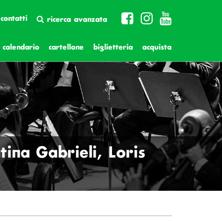
contatti
ricerca avanzata
calendario
cartellone
biglietteria
acquista
tina Gabrieli, Loris