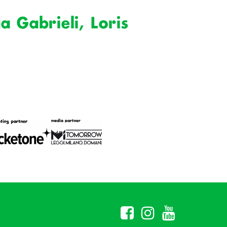
a Gabrieli, Loris