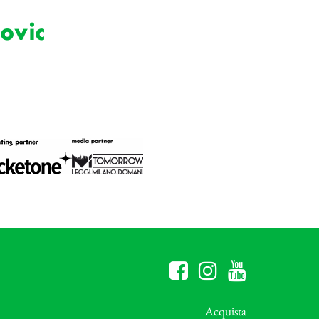
ovic
Acquista