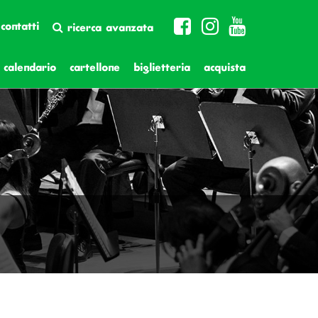
contatti
ricerca avanzata
calendario
cartellone
biglietteria
acquista