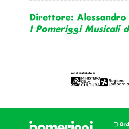
Direttore: Alessandro
I Pomeriggi Musicali d
Orc