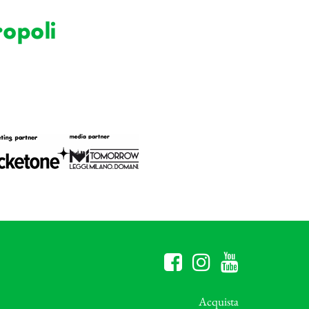
opoli
Acquista