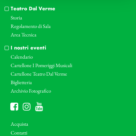
Teatro Dal Verme
Storia
Regolamento di Sala
Area Tecnica
I nostri eventi
Calendario
Cartellone I Pomeriggi Musicali
Cartellone Teatro Dal Verme
Biglietteria
Archivio Fotografico
Acquista
Contatti