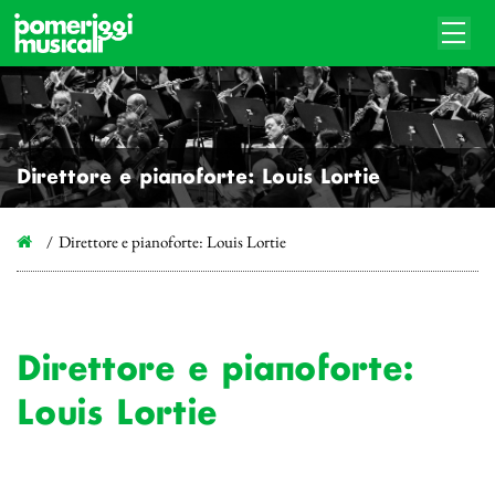
Direttore e pianoforte: Louis Lortie
Direttore e pianoforte: Louis Lortie
Direttore e pianoforte:
Louis Lortie