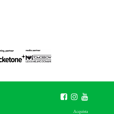
Acquista