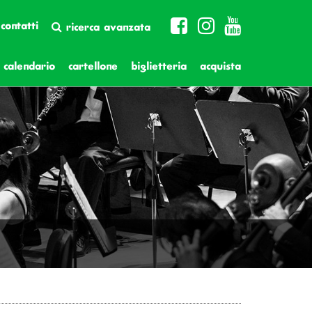
contatti
ricerca avanzata
calendario
cartellone
biglietteria
acquista