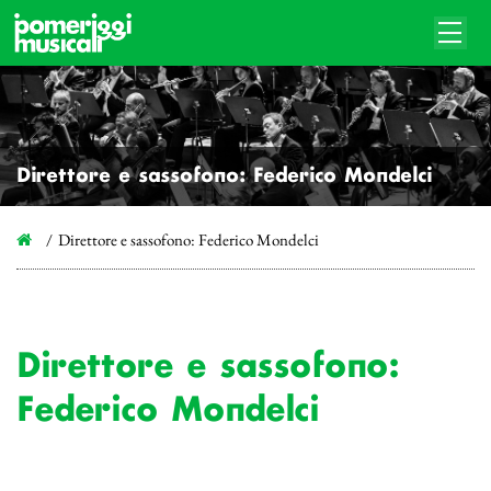
Direttore e sassofono: Federico Mondelci
Direttore e sassofono: Federico Mondelci
Direttore e sassofono:
Federico Mondelci