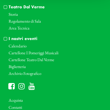
Teatro Dal Verme
Storia
Regolamento di Sala
Area Tecnica
I nostri eventi
Calendario
Cartellone I Pomeriggi Musicali
Cartellone Teatro Dal Verme
Biglietteria
Archivio Fotografico
Acquista
Contatti