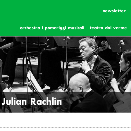
newsletter
orchestra i pomeriggi musicali
teatro dal verme
 Julian Rachlin