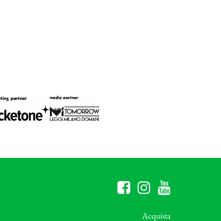
Acquista