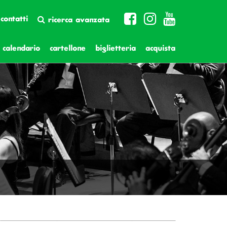
contatti
ricerca avanzata
calendario
cartellone
biglietteria
acquista