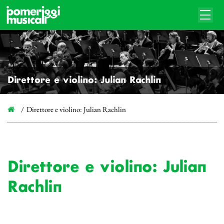
Direttore e violino: Julian Rachlin
Direttore e violino: Julian Rachlin
Direttore e violino: Julian
Rachlin