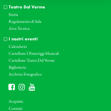
Teatro Dal Verme
Storia
Regolamento di Sala
Area Tecnica
I nostri eventi
Calendario
Cartellone I Pomeriggi Musicali
Cartellone Teatro Dal Verme
Biglietteria
Archivio Fotografico
Acquista
Contatti