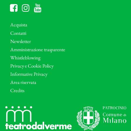
Acquista
Contatti
Newsletter
Amministrazione trasparente
Whistleblowing
Privacy e Cookie Policy
Informative Privacy
Area riservata
Credits