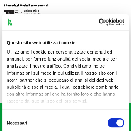
Questo sito web utilizza i cookie
Utilizziamo i cookie per personalizzare contenuti ed
annunci, per fornire funzionalità dei social media e per
analizzare il nostro traffico. Condividiamo inoltre
informazioni sul modo in cui utilizza il nostro sito con i
nostri partner che si occupano di analisi dei dati web,
pubblicità e social media, i quali potrebbero combinarle
con altre informazioni che ha fornito loro o che hanno
raccolto dal suo utilizzo dei loro servizi.
Selezione
Necessari
del
consenso