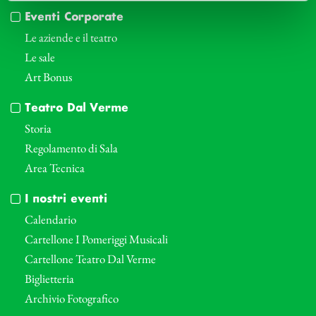
Eventi Corporate
Le aziende e il teatro
Le sale
Art Bonus
Teatro Dal Verme
Storia
Regolamento di Sala
Area Tecnica
I nostri eventi
Calendario
Cartellone I Pomeriggi Musicali
Cartellone Teatro Dal Verme
Biglietteria
Archivio Fotografico