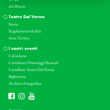
Art Bonus
Teatro Dal Verme
Storia
Regolamento di Sala
Area Tecnica
I nostri eventi
Calendario
Cartellone I Pomeriggi Musicali
Cartellone Teatro Dal Verme
Biglietteria
Archivio Fotografico
Acquista