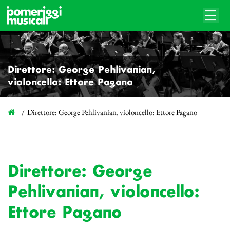
Direttore: George Pehlivanian,
violoncello: Ettore Pagano
Direttore: George Pehlivanian, violoncello: Ettore Pagano
Direttore: George
Pehlivanian, violoncello:
Ettore Pagano