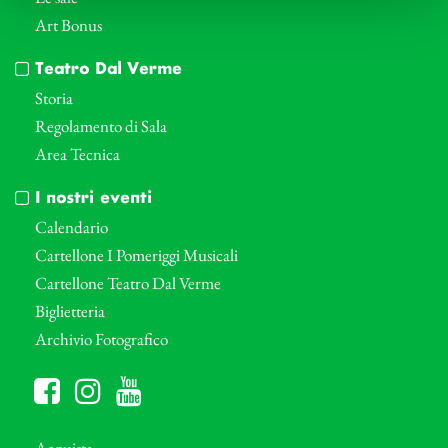
Art Bonus
Teatro Dal Verme
Storia
Regolamento di Sala
Area Tecnica
I nostri eventi
Calendario
Cartellone I Pomeriggi Musicali
Cartellone Teatro Dal Verme
Biglietteria
Archivio Fotografico
Acquista