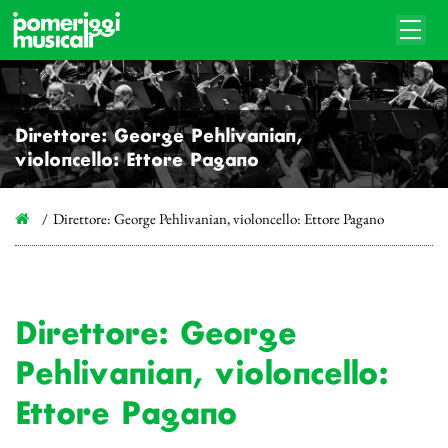
Direttore: George Pehlivanian,
violoncello: Ettore Pagano
Direttore: George Pehlivanian, violoncello: Ettore Pagano
Direttore: George
Pehlivanian, violoncello:
Ettore Pagano