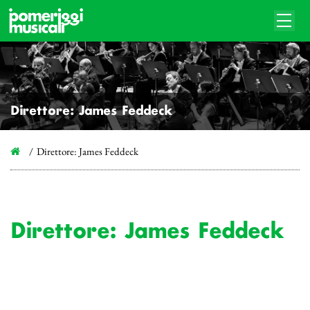
Direttore: James Feddeck
Direttore: James Feddeck
Direttore: James Feddeck