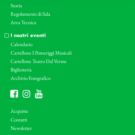
Storia
Regolamento di Sala
Area Tecnica
I nostri eventi
Calendario
Cartellone I Pomeriggi Musicali
Cartellone Teatro Dal Verme
Biglietteria
Archivio Fotografico
Acquista
Contatti
Newsletter