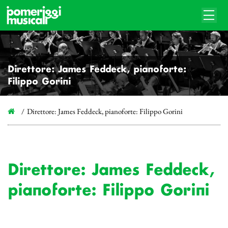
Direttore: James Feddeck, pianoforte:
Filippo Gorini
Direttore: James Feddeck, pianoforte: Filippo Gorini
Direttore: James Feddeck,
pianoforte: Filippo Gorini