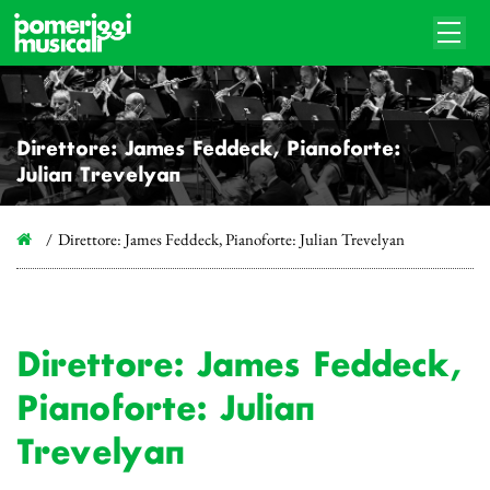
Direttore: James Feddeck, Pianoforte:
Julian Trevelyan
Direttore: James Feddeck, Pianoforte: Julian Trevelyan
Direttore: James Feddeck,
Pianoforte: Julian
Trevelyan