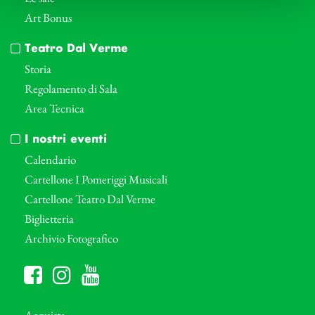
Art Bonus
Teatro Dal Verme
Storia
Regolamento di Sala
Area Tecnica
I nostri eventi
Calendario
Cartellone I Pomeriggi Musicali
Cartellone Teatro Dal Verme
Biglietteria
Archivio Fotografico
Acquista