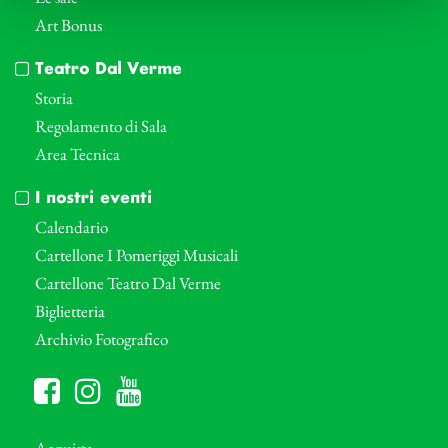
Art Bonus
Teatro Dal Verme
Storia
Regolamento di Sala
Area Tecnica
I nostri eventi
Calendario
Cartellone I Pomeriggi Musicali
Cartellone Teatro Dal Verme
Biglietteria
Archivio Fotografico
Acquista