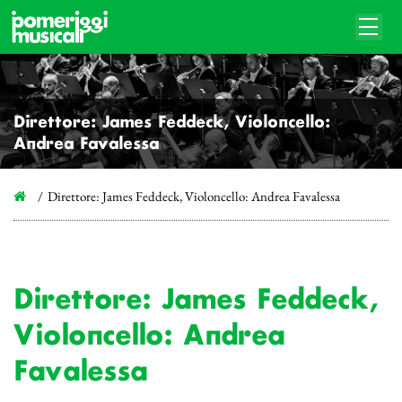
Direttore: James Feddeck, Violoncello:
Andrea Favalessa
Direttore: James Feddeck, Violoncello: Andrea Favalessa
Direttore: James Feddeck,
Violoncello: Andrea
Favalessa