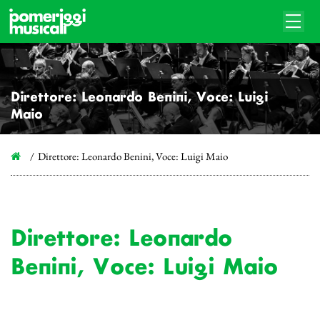
Direttore: Leonardo Benini, Voce: Luigi
Maio
Direttore: Leonardo Benini, Voce: Luigi Maio
Direttore: Leonardo
Benini, Voce: Luigi Maio