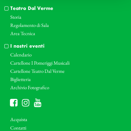
Teatro Dal Verme
Storia
Regolamento di Sala
Area Tecnica
I nostri eventi
Calendario
Cartellone I Pomeriggi Musicali
Cartellone Teatro Dal Verme
Biglietteria
Archivio Fotografico
Acquista
Contatti