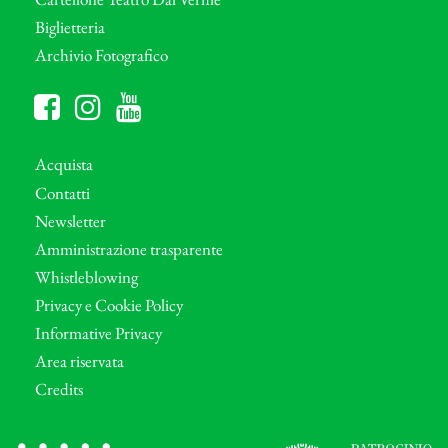
Biglietteria
Archivio Fotografico
Acquista
Contatti
Newsletter
Amministrazione trasparente
Whistleblowing
Privacy e Cookie Policy
Informative Privacy
Area riservata
Credits