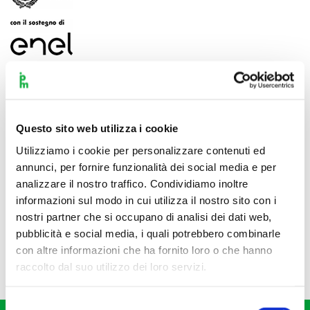
Questo sito web utilizza i cookie
Utilizziamo i cookie per personalizzare contenuti ed
annunci, per fornire funzionalità dei social media e per
analizzare il nostro traffico. Condividiamo inoltre
informazioni sul modo in cui utilizza il nostro sito con i
nostri partner che si occupano di analisi dei dati web,
pubblicità e social media, i quali potrebbero combinarle
con altre informazioni che ha fornito loro o che hanno
raccolto dal suo utilizzo dei loro servizi.
Selezione