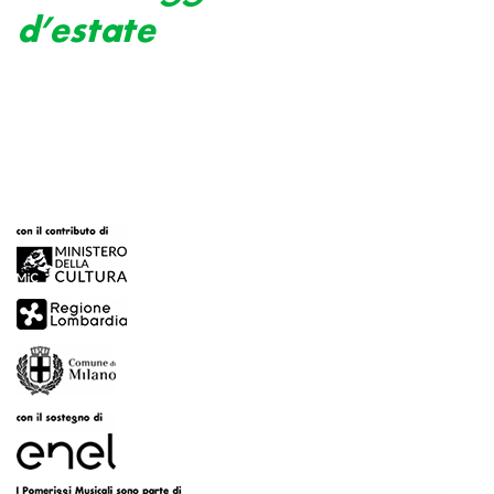
d’estate