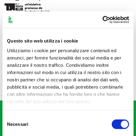
Questo sito web utilizza i cookie
Utilizziamo i cookie per personalizzare contenuti ed
annunci, per fornire funzionalità dei social media e per
analizzare il nostro traffico. Condividiamo inoltre
informazioni sul modo in cui utilizza il nostro sito con i
nostri partner che si occupano di analisi dei dati web,
pubblicità e social media, i quali potrebbero combinarle
con altre informazioni che ha fornito loro o che hanno
raccolto dal suo utilizzo dei loro servizi.
Selezione
Necessari
del
consenso