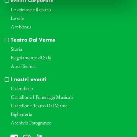
Eventi Corporate
Le aziende e il teatro
Le sale
Art Bonus
Teatro Dal Verme
Storia
Regolamento di Sala
Area Tecnica
I nostri eventi
Calendario
Cartellone I Pomeriggi Musicali
Cartellone Teatro Dal Verme
Biglietteria
Archivio Fotografico