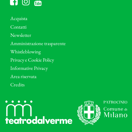
Acquista
Contatti
Newsletter
Amministrazione trasparente
Whistleblowing
Privacy e Cookie Policy
Informative Privacy
Area riservata
Credits