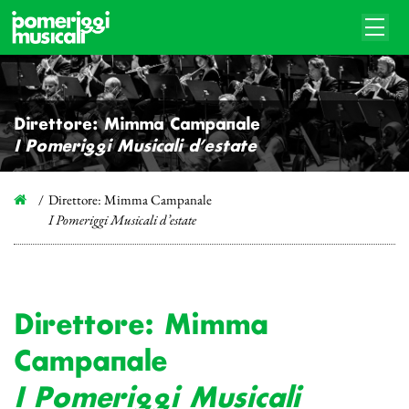
Direttore: Mimma Campanale
I Pomeriggi Musicali d’estate
Direttore: Mimma Campanale
I Pomeriggi Musicali d’estate
Direttore: Mimma
Campanale
I Pomeriggi Musicali