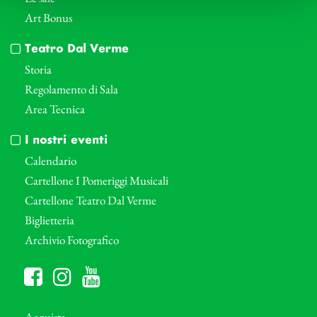
Art Bonus
Teatro Dal Verme
Storia
Regolamento di Sala
Area Tecnica
I nostri eventi
Calendario
Cartellone I Pomeriggi Musicali
Cartellone Teatro Dal Verme
Biglietteria
Archivio Fotografico
Acquista