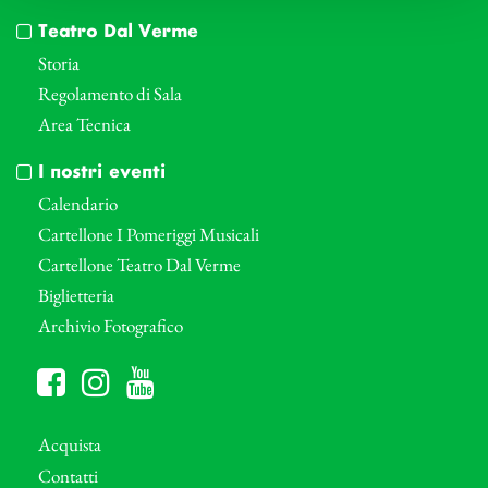
Teatro Dal Verme
Storia
Regolamento di Sala
Area Tecnica
I nostri eventi
Calendario
Cartellone I Pomeriggi Musicali
Cartellone Teatro Dal Verme
Biglietteria
Archivio Fotografico
Acquista
Contatti