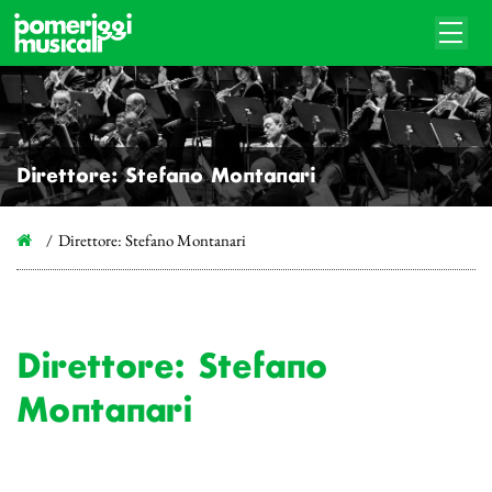
Direttore: Stefano Montanari
Direttore: Stefano Montanari
Direttore: Stefano
Montanari