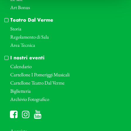
Art Bonus
Teatro Dal Verme
Storia
Regolamento di Sala
Area Tecnica
I nostri eventi
Calendario
Cartellone I Pomeriggi Musicali
Cartellone Teatro Dal Verme
Biglietteria
Archivio Fotografico
Acquista