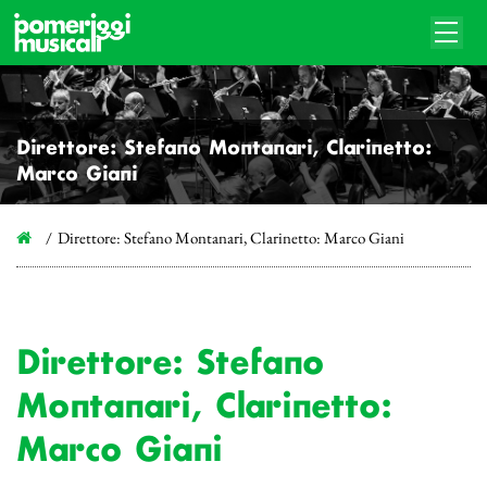
Direttore: Stefano Montanari, Clarinetto:
Marco Giani
Direttore: Stefano Montanari, Clarinetto: Marco Giani
Direttore: Stefano
Montanari, Clarinetto:
Marco Giani