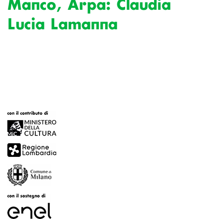
Manco, Arpa: Claudia
Lucia Lamanna