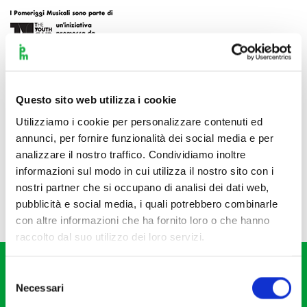
Questo sito web utilizza i cookie
Utilizziamo i cookie per personalizzare contenuti ed
annunci, per fornire funzionalità dei social media e per
analizzare il nostro traffico. Condividiamo inoltre
informazioni sul modo in cui utilizza il nostro sito con i
nostri partner che si occupano di analisi dei dati web,
pubblicità e social media, i quali potrebbero combinarle
con altre informazioni che ha fornito loro o che hanno
raccolto dal suo utilizzo dei loro servizi.
Selezione
Necessari
del
consenso