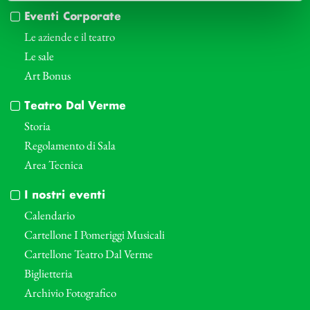
Eventi Corporate
Le aziende e il teatro
Le sale
Art Bonus
Teatro Dal Verme
Storia
Regolamento di Sala
Area Tecnica
I nostri eventi
Calendario
Cartellone I Pomeriggi Musicali
Cartellone Teatro Dal Verme
Biglietteria
Archivio Fotografico