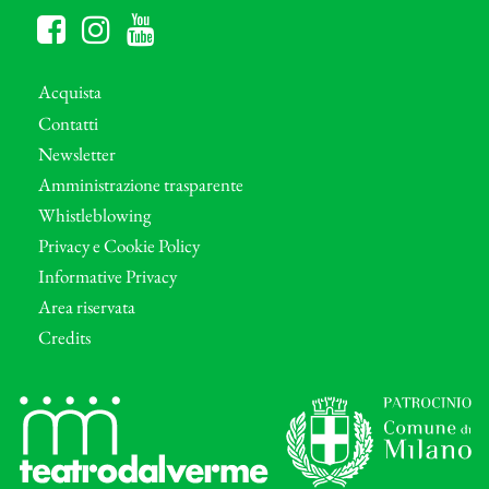
Acquista
Contatti
Newsletter
Amministrazione trasparente
Whistleblowing
Privacy e Cookie Policy
Informative Privacy
Area riservata
Credits