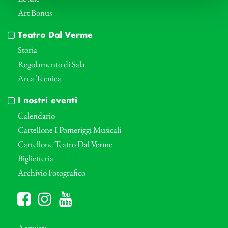
Art Bonus
Teatro Dal Verme
Storia
Regolamento di Sala
Area Tecnica
I nostri eventi
Calendario
Cartellone I Pomeriggi Musicali
Cartellone Teatro Dal Verme
Biglietteria
Archivio Fotografico
Acquista