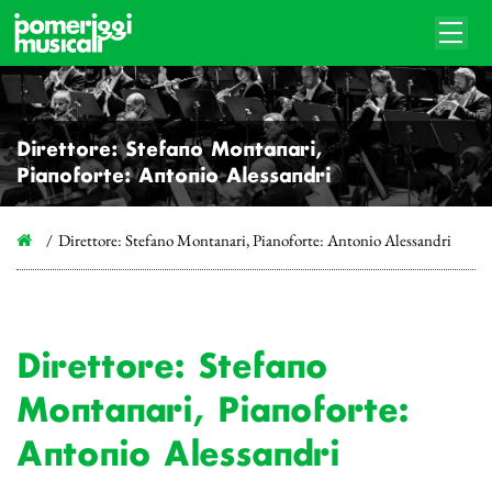
Direttore: Stefano Montanari,
Pianoforte: Antonio Alessandri
Direttore: Stefano Montanari, Pianoforte: Antonio Alessandri
Direttore: Stefano
Montanari, Pianoforte:
Antonio Alessandri